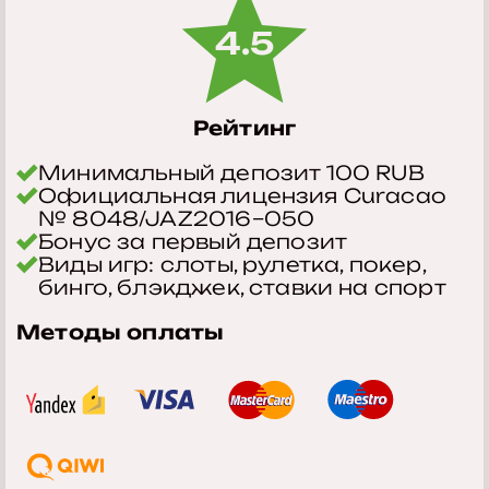
4.5
Рейтинг
Минимальный депозит 100 RUB
Официальная лицензия Curacao
№ 8048/JAZ2016–050
Бонус за первый депозит
Виды игр: слоты, рулетка, покер,
бинго, блэкджек, ставки на спорт
Методы оплаты