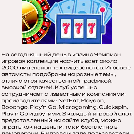
На сегодняшний день в казино Чемпион
игровая коллекция насчитывает около
2000 лицензионных видеослотов. Игровые
автоматы подобраны на разные темы,
отличаются качественной графикой,
высокой отдачей. Клуб успешно
сотрудничает с известными компаниями-
производителями: NetEnt, Playson,
Booongo, Play’n Go, Microgaming, Quickspin,
Play’n Go и другими. В каждый игровой слот,
представленный на сайте клуба, можно
играть как на деньги, так и бесплатно в
демоверсии. В игровом зале пользователи