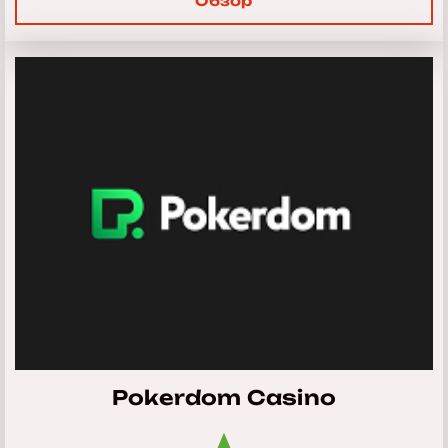
Обзор
Pokerdom Casino