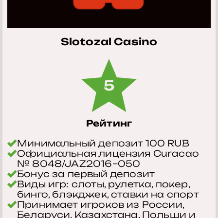
Slotozal Casino
5
Рейтинг
Минимальный депозит 100 RUB
Официальная лицензия Curacao
№ 8048/JAZ2016–050
Бонус за первый депозит
Виды игр: слоты, рулетка, покер,
бинго, блэкджек, ставки на спорт
Принимает игроков из России,
Беларуси, Казахстана, Польши и