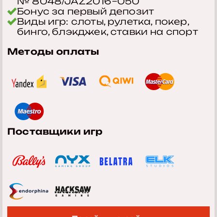
№ 8048/JAZ2016–050
Бонус за первый депозит
Виды игр: слоты, рулетка, покер,
бинго, блэкджек, ставки на спорт
Методы оплаты
Поставщики игр