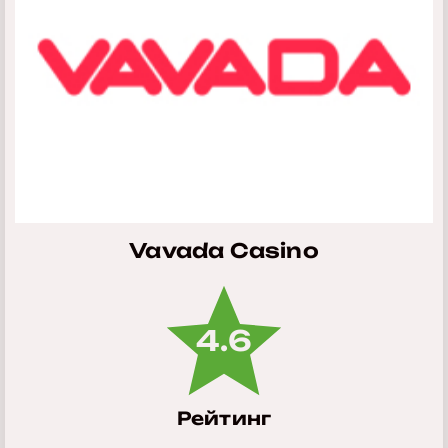
Vavada Casino
4.6
Рейтинг