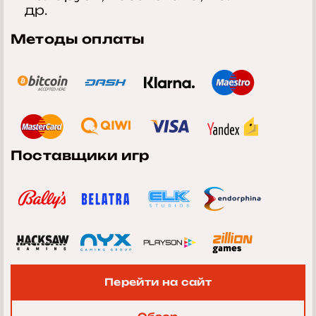
др.
Методы оплаты
Поставщики игр
Перейти на сайт